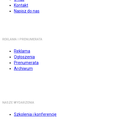
Kontakt
Napisz do nas
REKLAMA I PRENUMERATA
Reklama
Ogłoszenia
Prenumerata
Archiwum
NASZE WYDARZENIA
Szkolenia i konferencje