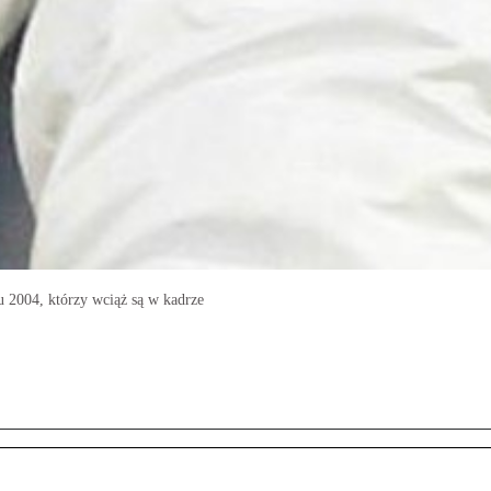
u 2004, którzy wciąż są w kadrze