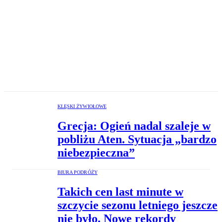
KLĘSKI ŻYWIOŁOWE
Grecja: Ogień nadal szaleje w
pobliżu Aten. Sytuacja „bardzo
niebezpieczna”
BIURA PODRÓŻY
Takich cen last minute w
szczycie sezonu letniego jeszcze
nie było. Nowe rekordy