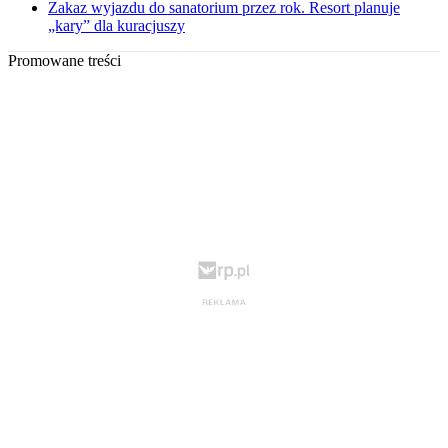
Zakaz wyjazdu do sanatorium przez rok. Resort planuje
„kary” dla kuracjuszy
Promowane treści