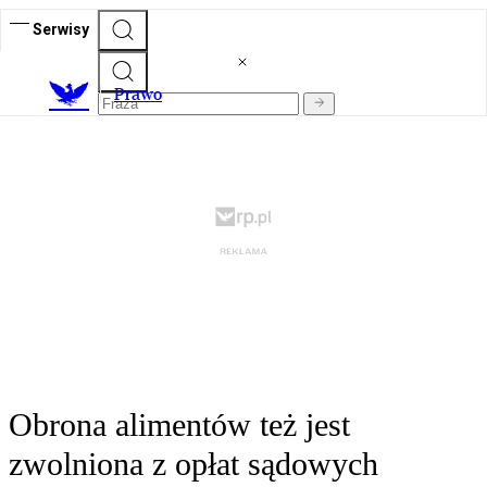
Serwisy
Prawo
Obrona alimentów też jest
zwolniona z opłat sądowych