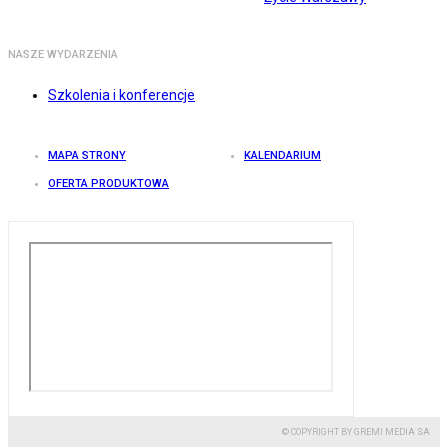
NASZE WYDARZENIA
Szkolenia i konferencje
MAPA STRONY
KALENDARIUM
OFERTA PRODUKTOWA
© COPYRIGHT BY GREMI MEDIA SA