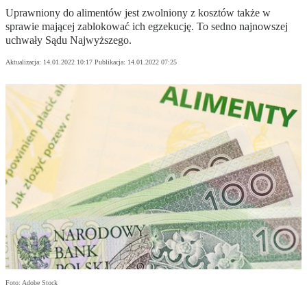
Uprawniony do alimentów jest zwolniony z kosztów także w
sprawie mającej zablokować ich egzekucję. To sedno najnowszej
uchwały Sądu Najwyższego.
Aktualizacja:
14.01.2022 10:17
Publikacja:
14.01.2022 07:25
Foto: Adobe Stock