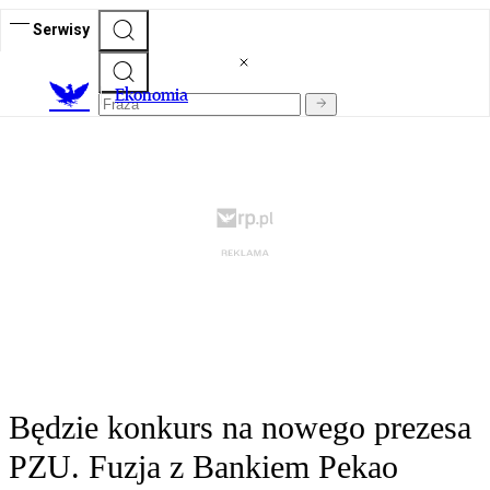
Serwisy
Ekonomia
Będzie konkurs na nowego prezesa
PZU. Fuzja z Bankiem Pekao