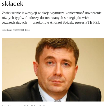
składek
Zwiększenie inwestycji w akcje wymusza konieczność utworzenie
różnych typów funduszy dostosowanych strategią do wieku
oszczędzających — przekonuje Andrzej Sołdek, prezes PTE PZU
Publikacja:
16.02.2011 15:33