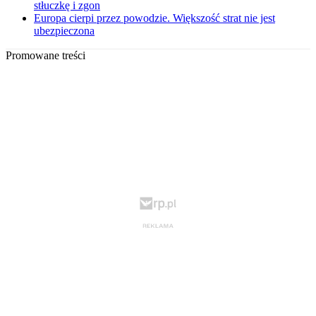
stłuczkę i zgon
Europa cierpi przez powodzie. Większość strat nie jest
ubezpieczona
Promowane treści