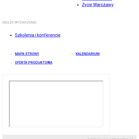
Życie Warszawy
NASZE WYDARZENIA
Szkolenia i konferencje
MAPA STRONY
KALENDARIUM
OFERTA PRODUKTOWA