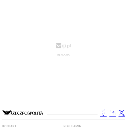
KONTAKT
REGULAMIN