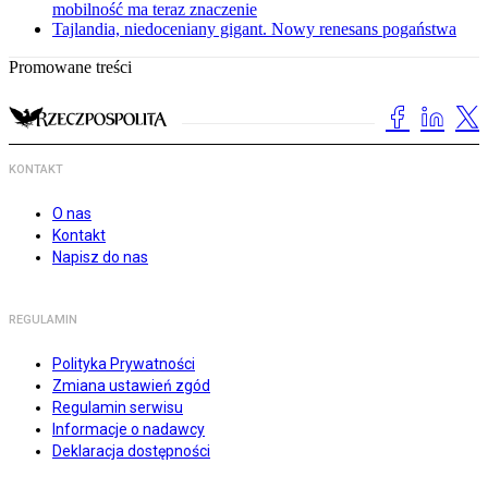
mobilność ma teraz znaczenie
Tajlandia, niedoceniany gigant. Nowy renesans pogaństwa
Promowane treści
KONTAKT
O nas
Kontakt
Napisz do nas
REGULAMIN
Polityka Prywatności
Zmiana ustawień zgód
Regulamin serwisu
Informacje o nadawcy
Deklaracja dostępności