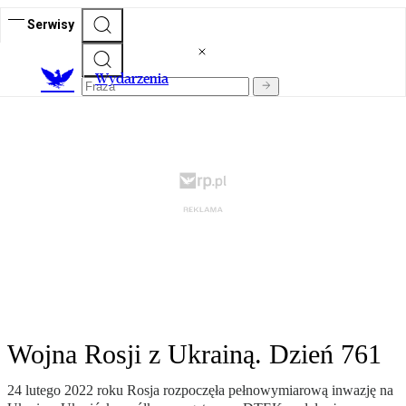
Serwisy
Wydarzenia
Wojna Rosji z Ukrainą. Dzień 761
24 lutego 2022 roku Rosja rozpoczęła pełnowymiarową inwazję na