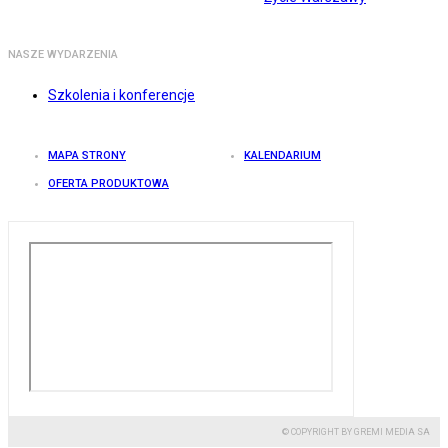
NASZE WYDARZENIA
Szkolenia i konferencje
MAPA STRONY
KALENDARIUM
OFERTA PRODUKTOWA
© COPYRIGHT BY GREMI MEDIA SA