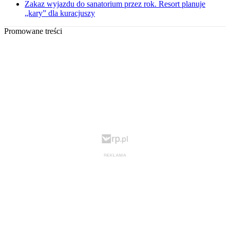
Zakaz wyjazdu do sanatorium przez rok. Resort planuje
„kary” dla kuracjuszy
Promowane treści