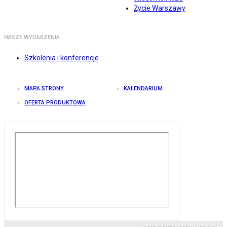
Życie Warszawy
NASZE WYDARZENIA
Szkolenia i konferencje
MAPA STRONY
KALENDARIUM
OFERTA PRODUKTOWA