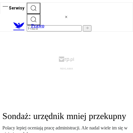
Serwisy
Prawo
Sondaż: urzędnik mniej przekupny
Polacy lepiej oceniają pracę administracji. Ale nadal wiele im się w