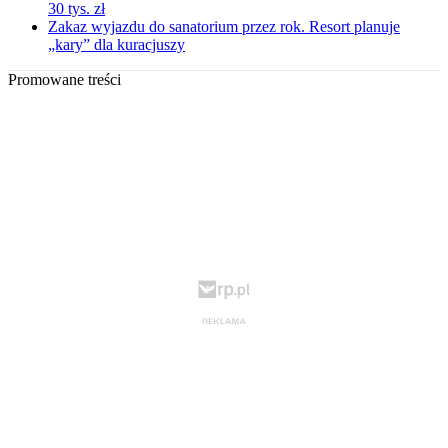
30 tys. zł
Zakaz wyjazdu do sanatorium przez rok. Resort planuje
„kary” dla kuracjuszy
Promowane treści