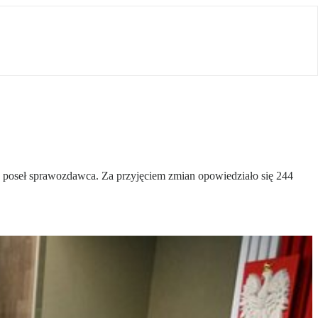
poseł sprawozdawca. Za przyjęciem zmian opowiedziało się 244