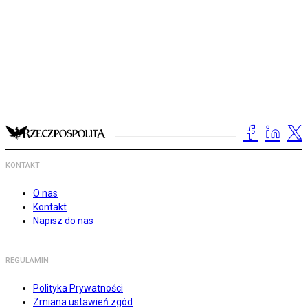
KONTAKT
O nas
Kontakt
Napisz do nas
REGULAMIN
Polityka Prywatności
Zmiana ustawień zgód