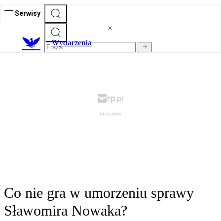
Serwisy
Wydarzenia
Co nie gra w umorzeniu sprawy
Sławomira Nowaka?