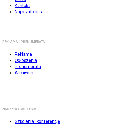
Kontakt
Napisz do nas
REKLAMA I PRENUMERATA
Reklama
Ogłoszenia
Prenumerata
Archiwum
NASZE WYDARZENIA
Szkolenia i konferencje