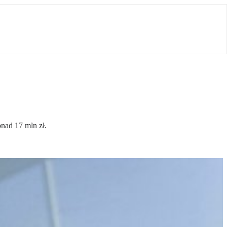
nad 17 mln zł.