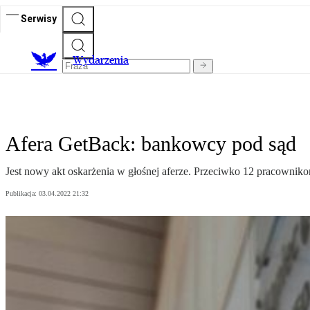
Serwisy
Wydarzenia
Afera GetBack: bankowcy pod sąd
Jest nowy akt oskarżenia w głośnej aferze. Przeciwko 12 pracowniko
Publikacja:
03.04.2022 21:32