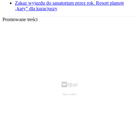
Zakaz wyjazdu do sanatorium przez rok. Resort planuje
„kary” dla kuracjuszy
Promowane treści