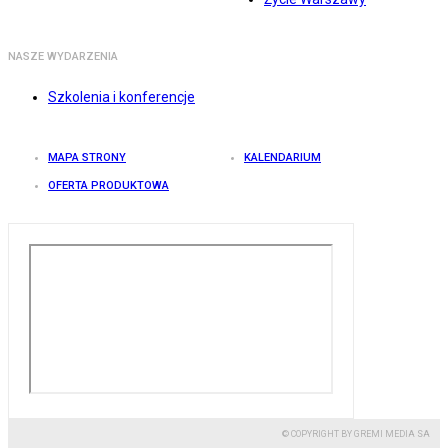
NASZE WYDARZENIA
Szkolenia i konferencje
MAPA STRONY
KALENDARIUM
OFERTA PRODUKTOWA
© COPYRIGHT BY GREMI MEDIA SA