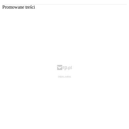
Promowane treści