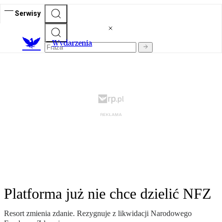
Serwisy
Wydarzenia
Platforma już nie chce dzielić NFZ
Resort zmienia zdanie. Rezygnuje z likwidacji Narodowego