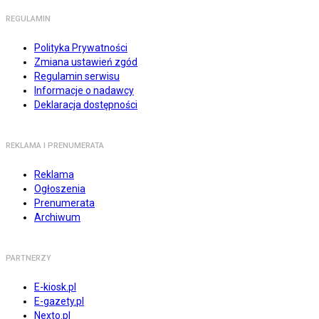
REGULAMIN
Polityka Prywatności
Zmiana ustawień zgód
Regulamin serwisu
Informacje o nadawcy
Deklaracja dostępności
REKLAMA I PRENUMERATA
Reklama
Ogłoszenia
Prenumerata
Archiwum
PARTNERZY
E-kiosk.pl
E-gazety.pl
Nexto.pl