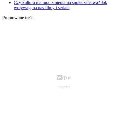
Czy kultura ma moc zmieniania społeczeństwa? Jak
wpływają na nas filmy i seriale
Promowane treści