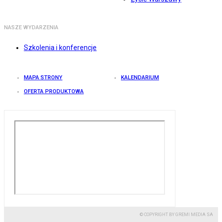
NASZE WYDARZENIA
Szkolenia i konferencje
MAPA STRONY
KALENDARIUM
OFERTA PRODUKTOWA
© COPYRIGHT BY GREMI MEDIA SA