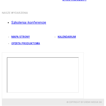
NASZE WYDARZENIA
Szkolenia i konferencje
MAPA STRONY
KALENDARIUM
OFERTA PRODUKTOWA
© COPYRIGHT BY GREMI MEDIA SA