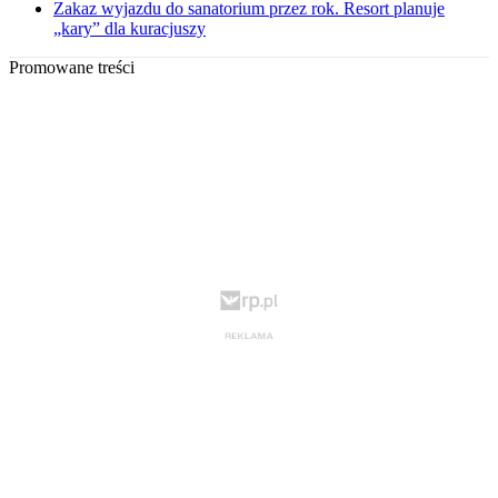
Zakaz wyjazdu do sanatorium przez rok. Resort planuje
„kary” dla kuracjuszy
Promowane treści