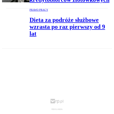
PRAWO PRACY
Dieta za podróże służbowe
wzrasta po raz pierwszy od 9
lat