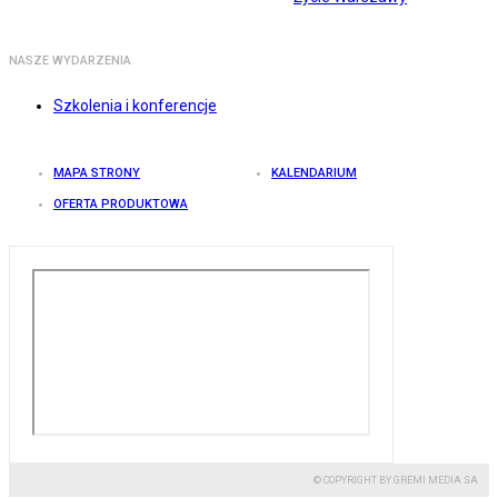
NASZE WYDARZENIA
Szkolenia i konferencje
MAPA STRONY
KALENDARIUM
OFERTA PRODUKTOWA
© COPYRIGHT BY GREMI MEDIA SA