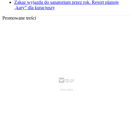
Zakaz wyjazdu do sanatorium przez rok. Resort planuje
„kary” dla kuracjuszy
Promowane treści