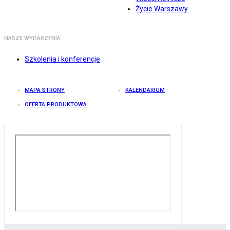
Życie Warszawy
NASZE WYDARZENIA
Szkolenia i konferencje
MAPA STRONY
KALENDARIUM
OFERTA PRODUKTOWA