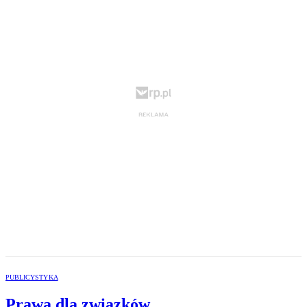
PUBLICYSTYKA
Prawa dla związków