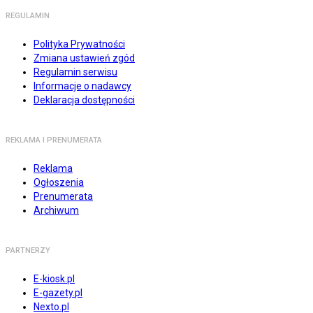
REGULAMIN
Polityka Prywatności
Zmiana ustawień zgód
Regulamin serwisu
Informacje o nadawcy
Deklaracja dostępności
REKLAMA I PRENUMERATA
Reklama
Ogłoszenia
Prenumerata
Archiwum
PARTNERZY
E-kiosk.pl
E-gazety.pl
Nexto.pl