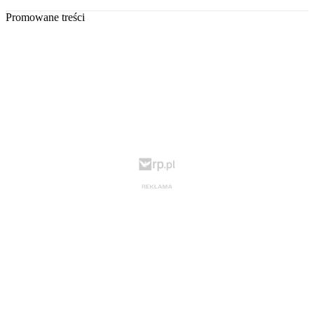
Promowane treści