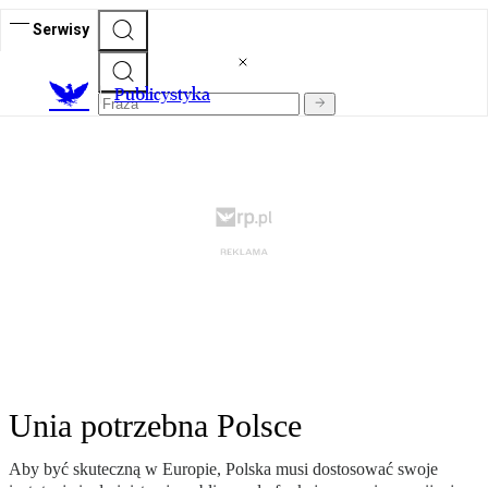
Serwisy
Publicystyka
Unia potrzebna Polsce
Aby być skuteczną w Europie, Polska musi dostosować swoje