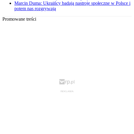
Marcin Duma: Ukraińcy badają nastroje społeczne w Polsce i
potem nas rozgrywają
Promowane treści