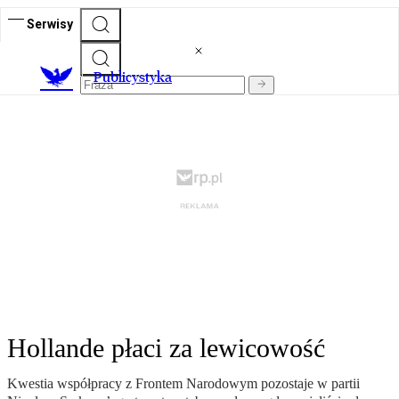
Serwisy
Publicystyka
Hollande płaci za lewicowość
Kwestia współpracy z Frontem Narodowym pozostaje w partii