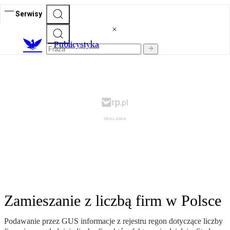
Serwisy
Publicystyka
Zamieszanie z liczbą firm w Polsce
Podawanie przez GUS informacje z rejestru regon dotyczące liczby