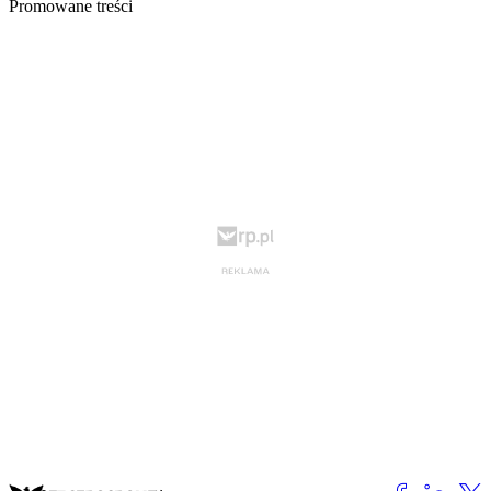
Promowane treści