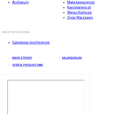
Archiwum
Mała księgowość
Kancelarierp.pl
Wieści Rolnicze
Życie Warszawy
NASZE WYDARZENIA
Szkolenia i konferencje
MAPA STRONY
KALENDARIUM
OFERTA PRODUKTOWA