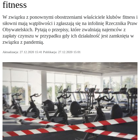
fitness
W związku z ponownymi obostrzeniami właściciele klubów fitness i
siłowni mają wątpliwości i zgłaszają się na infolinię Rzecznika Praw
Obywatelskich. Pytają o przepisy, które zwalniają najemców z
zapłaty czynszu w przypadku gdy ich działalność jest zamknięta w
związku z pandemią.
Aktualizacja:
27.12.2020 15:41
Publikacja:
27.12.2020 15:01