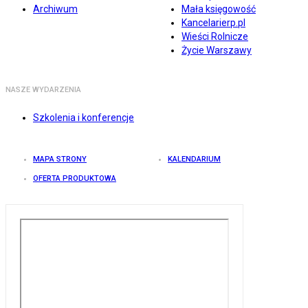
Archiwum
Mała księgowość
Kancelarierp.pl
Wieści Rolnicze
Życie Warszawy
NASZE WYDARZENIA
Szkolenia i konferencje
MAPA STRONY
KALENDARIUM
OFERTA PRODUKTOWA