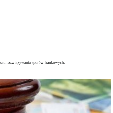
zasad rozwiązywania sporów frankowych.