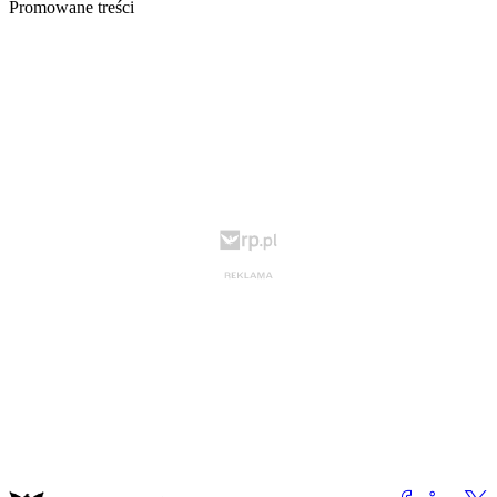
Promowane treści