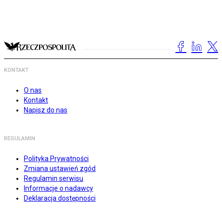
KONTAKT
O nas
Kontakt
Napisz do nas
REGULAMIN
Polityka Prywatności
Zmiana ustawień zgód
Regulamin serwisu
Informacje o nadawcy
Deklaracja dostępności