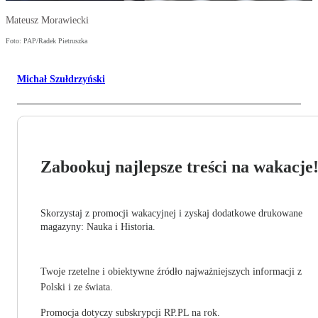
Mateusz Morawiecki
Foto: PAP/Radek Pietruszka
Michał Szułdrzyński
Zabookuj najlepsze treści na wakacje
Skorzystaj z promocji wakacyjnej i zyskaj dodatkowe drukowane
magazyny: Nauka i Historia.
Twoje rzetelne i obiektywne źródło najważniejszych informacji z
Polski i ze świata.
Promocja dotyczy subskrypcji RP.PL na rok.