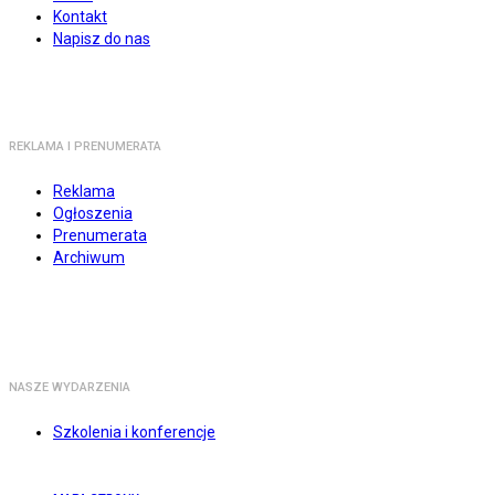
Kontakt
Napisz do nas
REKLAMA I PRENUMERATA
Reklama
Ogłoszenia
Prenumerata
Archiwum
NASZE WYDARZENIA
Szkolenia i konferencje