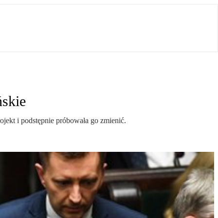
ńskie
ojekt i podstępnie próbowała go zmienić.