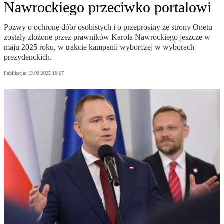
Nawrockiego przeciwko portalowi
Pozwy o ochronę dóbr osobistych i o przeprosiny ze strony Onetu
zostały złożone przez prawników Karola Nawrockiego jeszcze w
maju 2025 roku, w trakcie kampanii wyborczej w wyborach
prezydenckich.
Publikacja:
19.08.2025 10:07