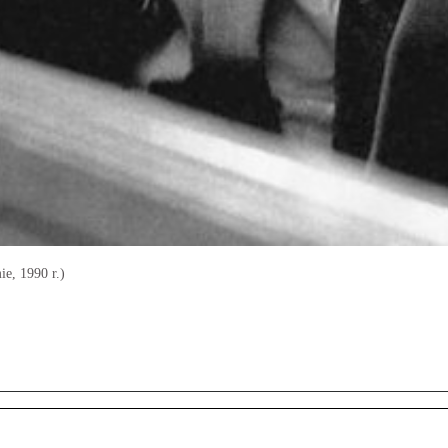
e, 1990 r.)