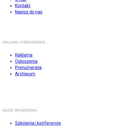
Kontakt
Napisz do nas
REKLAMA I PRENUMERATA
Reklama
Ogłoszenia
Prenumerata
Archiwum
NASZE WYDARZENIA
Szkolenia i konferencje