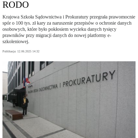
RODO
Krajowa Szkoła Sądownictwa i Prokuratury przegrała prawomocnie
spór o 100 tys. zł kary za naruszenie przepisów o ochronie danych
osobowych, które było pokłosiem wycieku danych tysięcy
prawników przy migracji danych do nowej platformy e-
szkoleniowej.
Publikacja:
12.06.2025 14:32