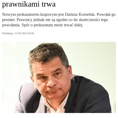
prawnikami trwa
Nowym prokuratorem krajowym jest Dariusz Korneluk. Powołał go
premier. Prawnicy jednak nie są zgodni co do skuteczności tego
powołania. Spór o prokuraturę może trwać dalej.
Publikacja:
15.03.2024 03:00