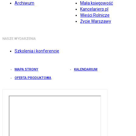
Archiwum
Mała księgowość
Kancelarierp.pl
Wieści Rolnicze
Życie Warszawy
NASZE WYDARZENIA
Szkolenia i konferencje
MAPA STRONY
KALENDARIUM
OFERTA PRODUKTOWA