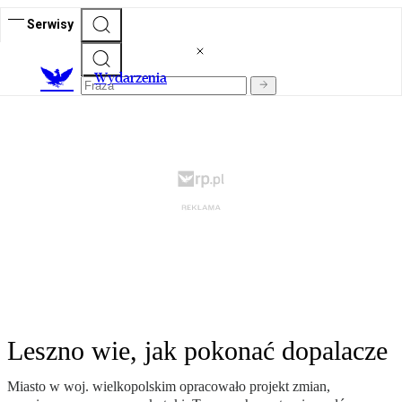
Serwisy
Wydarzenia
Leszno wie, jak pokonać dopalacze
Miasto w woj. wielkopolskim opracowało projekt zmian,