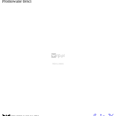
Promowane treści