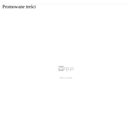
Promowane treści