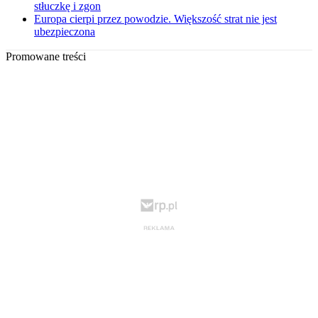
stłuczkę i zgon
Europa cierpi przez powodzie. Większość strat nie jest
ubezpieczona
Promowane treści