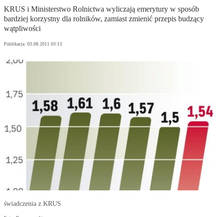
KRUS i Ministerstwo Rolnictwa wyliczają emerytury w sposób
bardziej korzystny dla rolników, zamiast zmienić przepis budzący
wątpliwości
Publikacja:
03.08.2011 03:13
świadczenia z KRUS