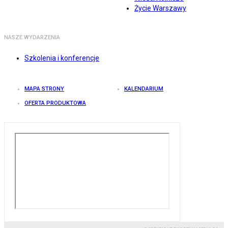
Życie Warszawy
NASZE WYDARZENIA
Szkolenia i konferencje
MAPA STRONY
KALENDARIUM
OFERTA PRODUKTOWA