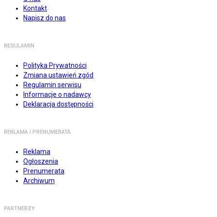
Kontakt
Napisz do nas
REGULAMIN
Polityka Prywatności
Zmiana ustawień zgód
Regulamin serwisu
Informacje o nadawcy
Deklaracja dostępności
REKLAMA I PRENUMERATA
Reklama
Ogłoszenia
Prenumerata
Archiwum
PARTNERZY