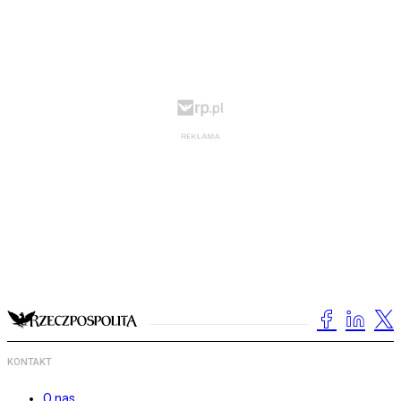
KONTAKT
O nas