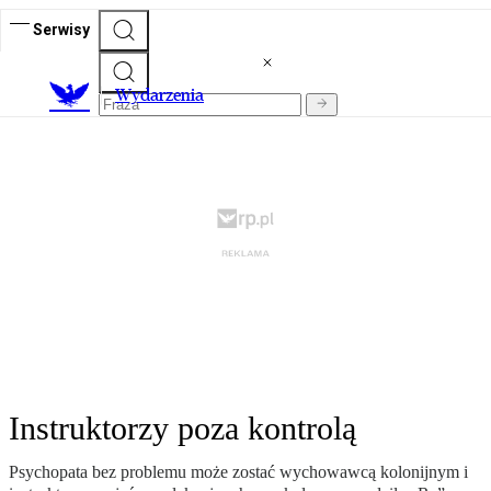
Serwisy
Wydarzenia
Instruktorzy poza kontrolą
Psychopata bez problemu może zostać wychowawcą kolonijnym i