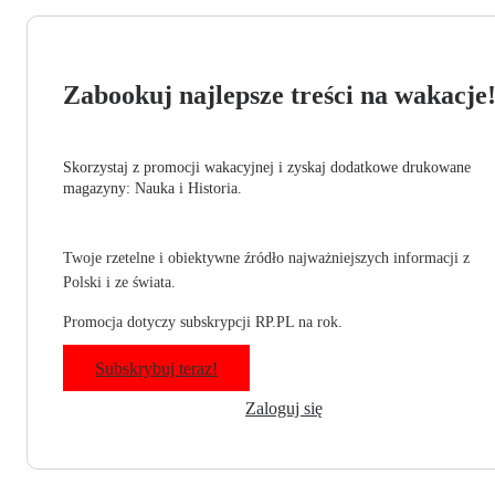
Zabookuj najlepsze treści na wakacje
Skorzystaj z promocji wakacyjnej i zyskaj dodatkowe drukowane
magazyny: Nauka i Historia.
Twoje rzetelne i obiektywne źródło najważniejszych informacji z
Polski i ze świata.
Promocja dotyczy subskrypcji RP.PL na rok.
Subskrybuj teraz!
Zaloguj się