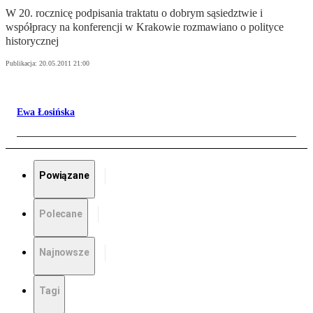
W 20. rocznicę podpisania traktatu o dobrym sąsiedztwie i
współpracy na konferencji w Krakowie rozmawiano o polityce
historycznej
Publikacja:
20.05.2011 21:00
Ewa Łosińska
Powiązane
Polecane
Najnowsze
Tagi