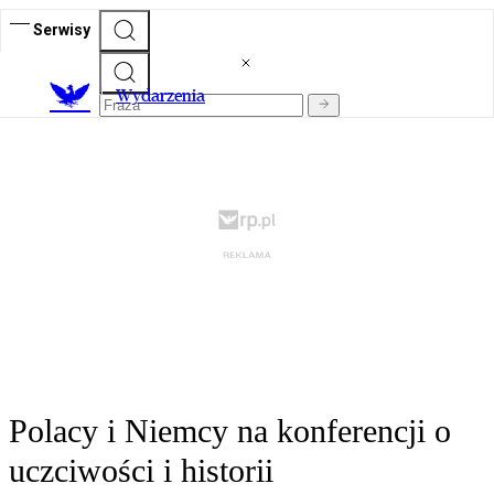
Serwisy
Wydarzenia
Polacy i Niemcy na konferencji o
uczciwości i historii