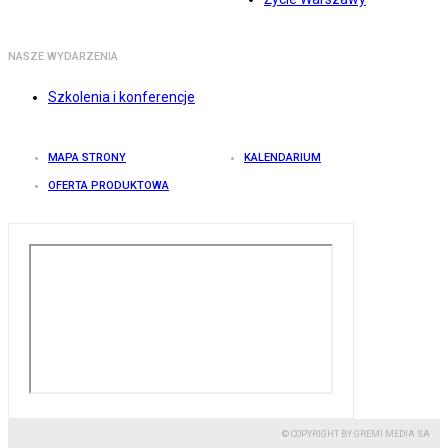
NASZE WYDARZENIA
Szkolenia i konferencje
MAPA STRONY
KALENDARIUM
OFERTA PRODUKTOWA
© COPYRIGHT BY GREMI MEDIA SA