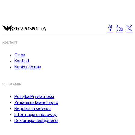
KONTAKT
O nas
Kontakt
Napisz do nas
REGULAMIN
Polityka Prywatności
Zmiana ustawień zgód
Regulamin serwisu
Informacje o nadawcy
Deklaracja dostępności