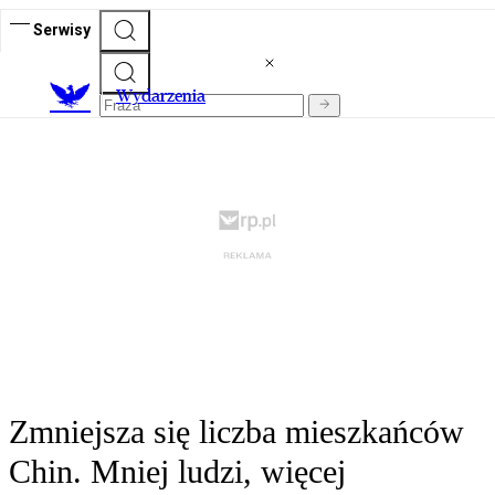
Serwisy
Wydarzenia
Zmniejsza się liczba mieszkańców
Chin. Mniej ludzi, więcej