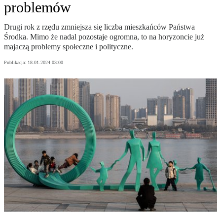
problemów
Drugi rok z rzędu zmniejsza się liczba mieszkańców Państwa
Środka. Mimo że nadal pozostaje ogromna, to na horyzoncie już
majaczą problemy społeczne i polityczne.
Publikacja:
18.01.2024 03:00