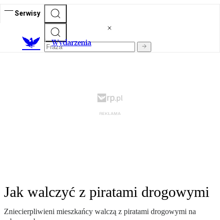
Serwisy
Wydarzenia
Jak walczyć z piratami drogowymi
Zniecierpliwieni mieszkańcy walczą z piratami drogowymi na