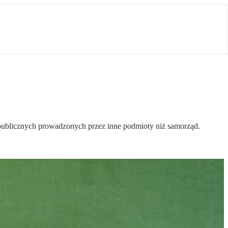
iepublicznych prowadzonych przez inne podmioty niż samorząd.