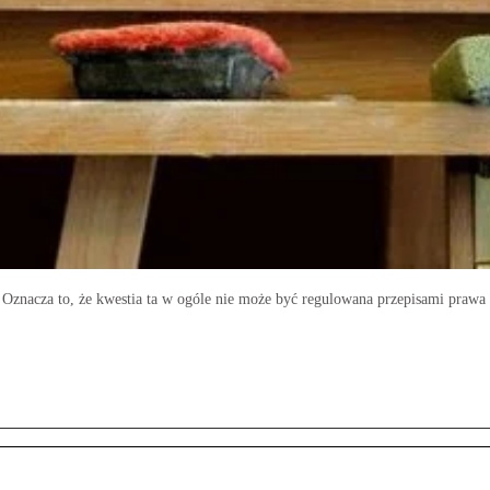
. Oznacza to, że kwestia ta w ogóle nie może być regulowana przepisami prawa