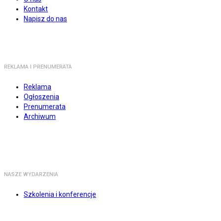
Kontakt
Napisz do nas
REKLAMA I PRENUMERATA
Reklama
Ogłoszenia
Prenumerata
Archiwum
NASZE WYDARZENIA
Szkolenia i konferencje