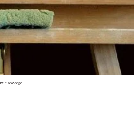
 miejscowego.