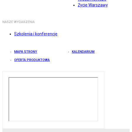
Życie Warszawy
NASZE WYDARZENIA
Szkolenia i konferencje
MAPA STRONY
KALENDARIUM
OFERTA PRODUKTOWA