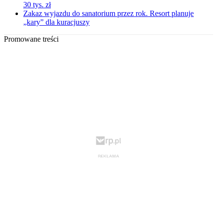
30 tys. zł
Zakaz wyjazdu do sanatorium przez rok. Resort planuje
„kary” dla kuracjuszy
Promowane treści