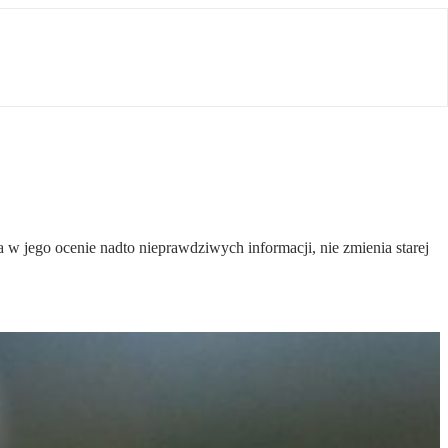
w jego ocenie nadto nieprawdziwych informacji, nie zmienia starej