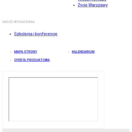
Życie Warszawy
NASZE WYDARZENIA
Szkolenia i konferencje
MAPA STRONY
KALENDARIUM
OFERTA PRODUKTOWA