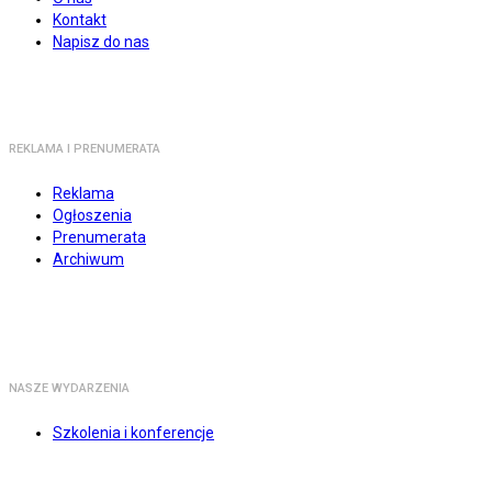
Kontakt
Napisz do nas
REKLAMA I PRENUMERATA
Reklama
Ogłoszenia
Prenumerata
Archiwum
NASZE WYDARZENIA
Szkolenia i konferencje