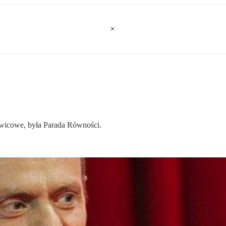
ewicowe, była Parada Równości.