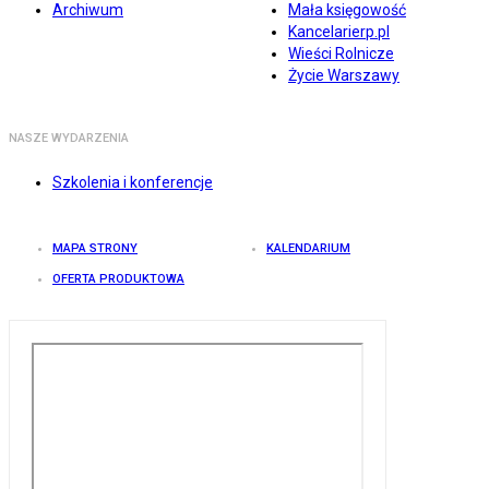
Archiwum
Mała księgowość
Kancelarierp.pl
Wieści Rolnicze
Życie Warszawy
NASZE WYDARZENIA
Szkolenia i konferencje
MAPA STRONY
KALENDARIUM
OFERTA PRODUKTOWA